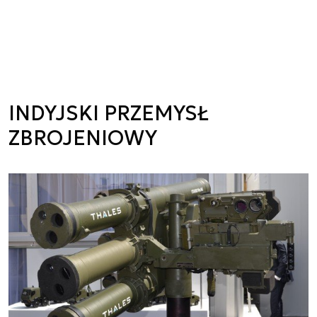
INDYJSKI PRZEMYSŁ
ZBROJENIOWY