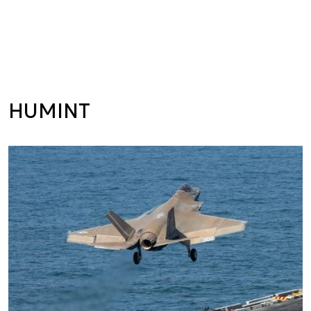
HUMINT