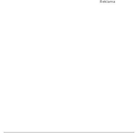
Reklama