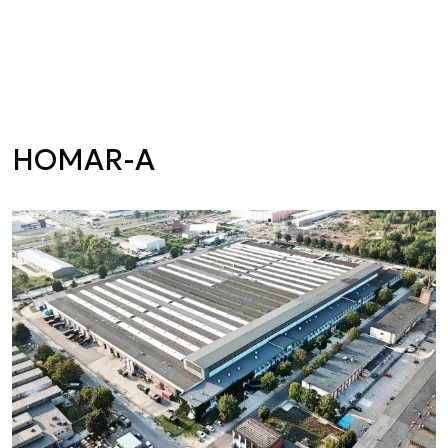
HOMAR-A