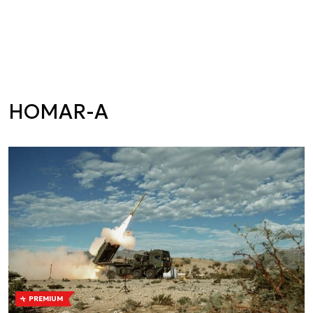
HOMAR-A
PREMIUM