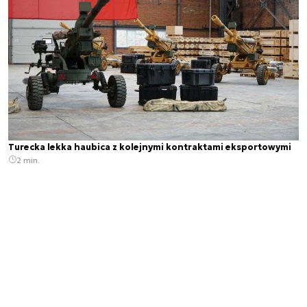
Turecka lekka haubica z kolejnymi kontraktami eksportowymi
2 min.