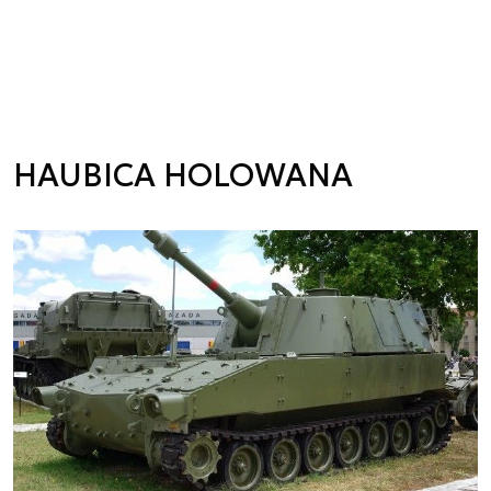
HAUBICA HOLOWANA