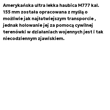
Amerykańska ultra lekka haubica M777 kal.
155 mm została opracowana z myślą o
możliwie jak najłatwiejszym transporcie ,
jednak holowanie jej za pomocą cywilnej
terenówki w działaniach wojennych jest i tak
niecodziennym zjawiskiem.