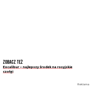
Zobacz też
Excalibur – najlepszy środek na rosyjskie
czołgi
Reklama