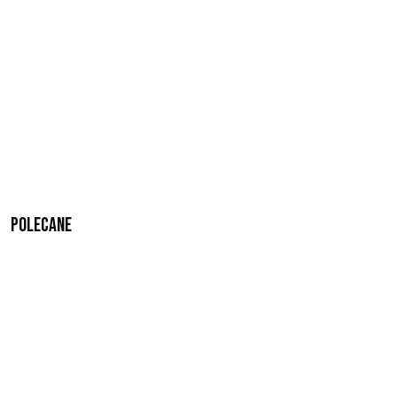
Polecane