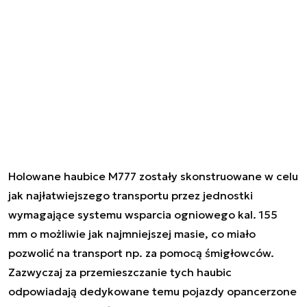
Holowane haubice M777 zostały skonstruowane w celu
jak najłatwiejszego transportu przez jednostki
wymagające systemu wsparcia ogniowego kal. 155
mm o możliwie jak najmniejszej masie, co miało
pozwolić na transport np. za pomocą śmigłowców.
Zazwyczaj za przemieszczanie tych haubic
odpowiadają dedykowane temu pojazdy opancerzone