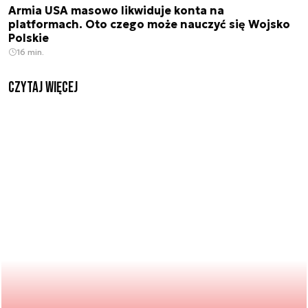
Armia USA masowo likwiduje konta na
platformach. Oto czego może nauczyć się Wojsko
Polskie
16 min.
czytaj więcej