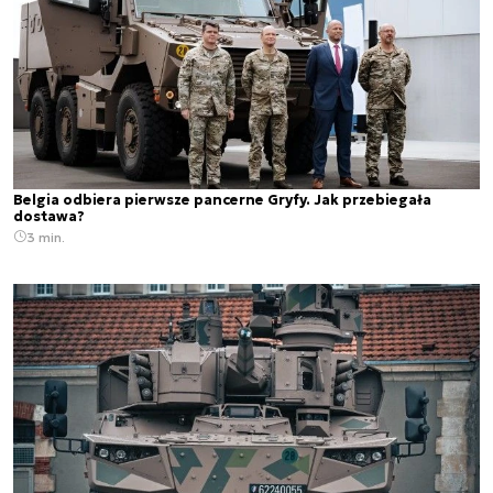
Belgia odbiera pierwsze pancerne Gryfy. Jak przebiegała
dostawa?
3 min.