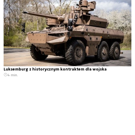
Luksemburg z historycznym kontraktem dla wojska
4 min.