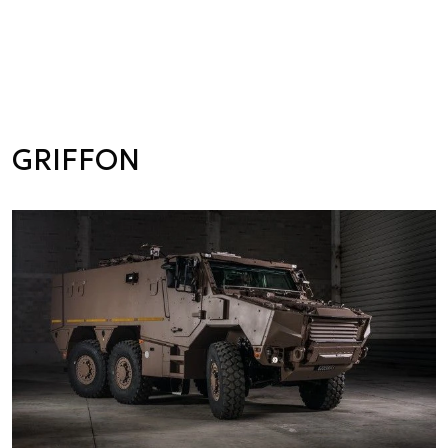
GRIFFON