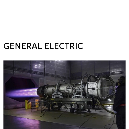
GENERAL ELECTRIC