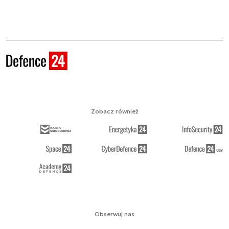
Zobacz również
Obserwuj nas