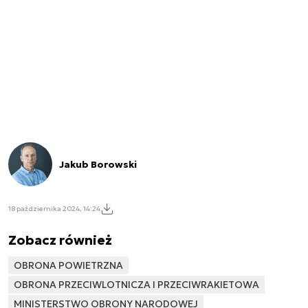
Jakub Borowski
18 października 2024, 14:24
Zobacz również
OBRONA POWIETRZNA
OBRONA PRZECIWLOTNICZA I PRZECIWRAKIETOWA
MINISTERSTWO OBRONY NARODOWEJ