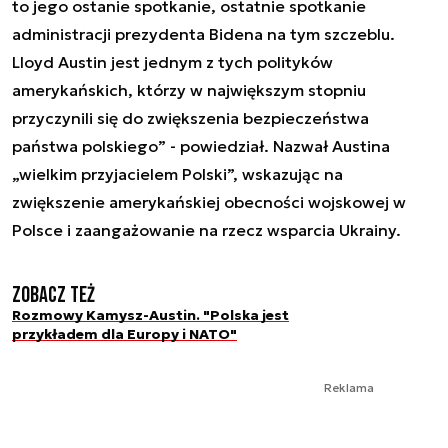
to jego ostanie spotkanie, ostatnie spotkanie
administracji prezydenta Bidena na tym szczeblu.
Lloyd Austin jest jednym z tych polityków
amerykańskich, którzy w największym stopniu
przyczynili się do zwiększenia bezpieczeństwa
państwa polskiego” - powiedział. Nazwał Austina
„wielkim przyjacielem Polski”, wskazując na
zwiększenie amerykańskiej obecności wojskowej w
Polsce i zaangażowanie na rzecz wsparcia Ukrainy.
Zobacz też
Rozmowy Kamysz-Austin. "Polska jest
przykładem dla Europy i NATO"
Reklama