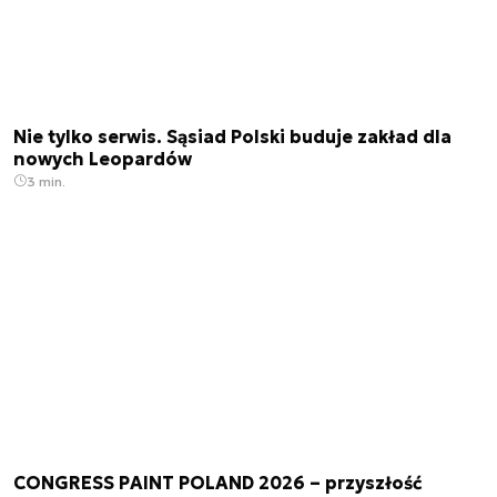
Nie tylko serwis. Sąsiad Polski buduje zakład dla
nowych Leopardów
3 min.
CONGRESS PAINT POLAND 2026 – przyszłość