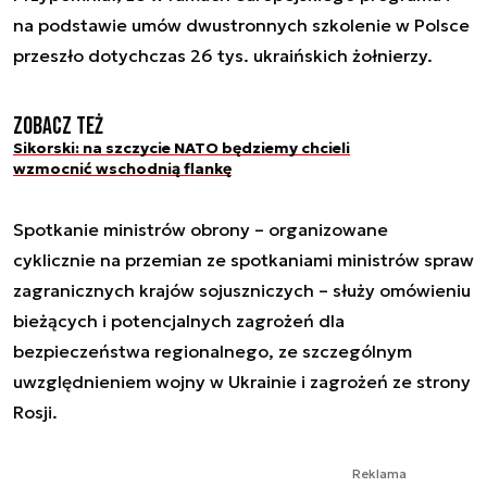
na podstawie umów dwustronnych szkolenie w Polsce
przeszło dotychczas 26 tys. ukraińskich żołnierzy.
Zobacz też
Sikorski: na szczycie NATO będziemy chcieli
wzmocnić wschodnią flankę
Spotkanie ministrów obrony – organizowane
cyklicznie na przemian ze spotkaniami ministrów spraw
zagranicznych krajów sojuszniczych – służy omówieniu
bieżących i potencjalnych zagrożeń dla
bezpieczeństwa regionalnego, ze szczególnym
uwzględnieniem wojny w Ukrainie i zagrożeń ze strony
Rosji.
Reklama