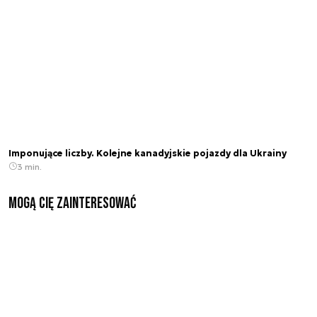
Imponujące liczby. Kolejne kanadyjskie pojazdy dla Ukrainy
3 min.
Mogą Cię zainteresować