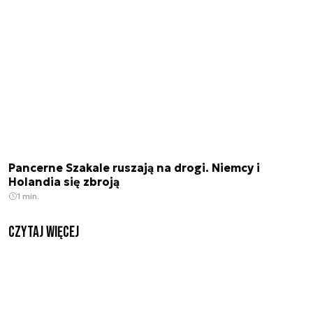
Pancerne Szakale ruszają na drogi. Niemcy i
Holandia się zbroją
1 min.
czytaj więcej