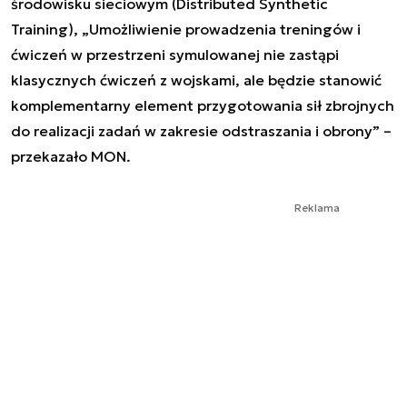
środowisku sieciowym (Distributed Synthetic
Training), „Umożliwienie prowadzenia treningów i
ćwiczeń w przestrzeni symulowanej nie zastąpi
klasycznych ćwiczeń z wojskami, ale będzie stanowić
komplementarny element przygotowania sił zbrojnych
do realizacji zadań w zakresie odstraszania i obrony” –
przekazało MON.
Reklama