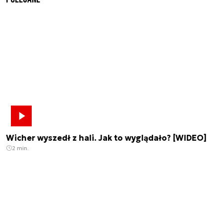
Wicher wyszedł z hali. Jak to wyglądało? [WIDEO]
2 min.