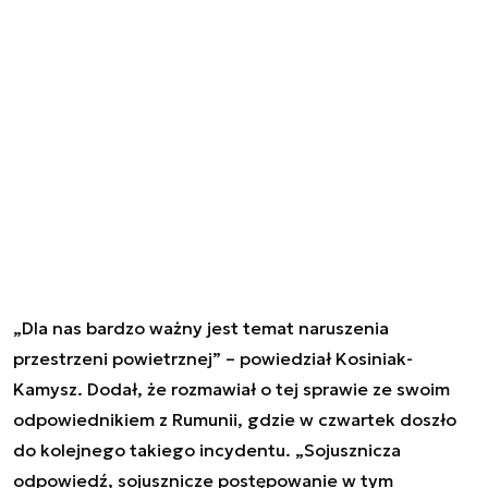
„Dla nas bardzo ważny jest temat naruszenia
przestrzeni powietrznej” – powiedział Kosiniak-
Kamysz. Dodał, że rozmawiał o tej sprawie ze swoim
odpowiednikiem z Rumunii, gdzie w czwartek doszło
do kolejnego takiego incydentu. „Sojusznicza
odpowiedź, sojusznicze postępowanie w tym