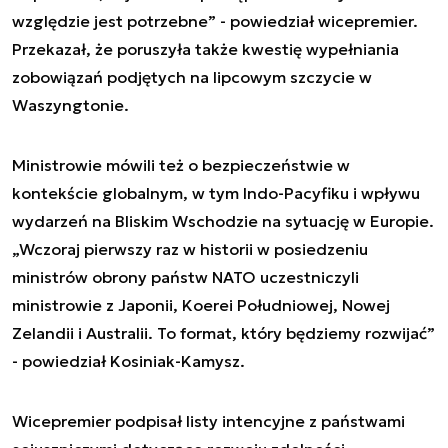
względzie jest potrzebne” - powiedział wicepremier.
Przekazał, że poruszyła także kwestię wypełniania
zobowiązań podjętych na lipcowym szczycie w
Waszyngtonie.
Ministrowie mówili też o bezpieczeństwie w
kontekście globalnym, w tym Indo-Pacyfiku i wpływu
wydarzeń na Bliskim Wschodzie na sytuację w Europie.
„Wczoraj pierwszy raz w historii w posiedzeniu
ministrów obrony państw NATO uczestniczyli
ministrowie z Japonii, Koerei Południowej, Nowej
Zelandii i Australii. To format, który będziemy rozwijać”
- powiedział Kosiniak-Kamysz.
Wicepremier podpisał listy intencyjne z państwami