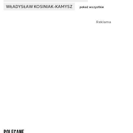
WŁADYSŁAW KOSINIAK-KAMYSZ
pokaż wszystkie
Reklama
Polecane