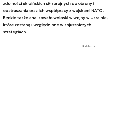
zdolności ukraińskich sił zbrojnych do obrony i
odstraszania oraz ich współpracy z wojskami NATO.
Będzie także analizowało wnioski w wojny w Ukrainie,
które zostaną uwzględnione w sojuszniczych
strategiach.
Reklama