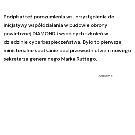
Podpisał też porozumienia ws. przystąpienia do
inicjatywy współdziałania w budowie obrony
powietrznej DIAMOND i wspólnych szkoleń w
dziedzinie cyberbezpieczeństwa. Było to pierwsze
ministerialne spotkanie pod przewodnictwem nowego
sekretarza generalnego Marka Ruttego.
Reklama