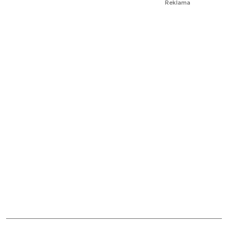
Reklama