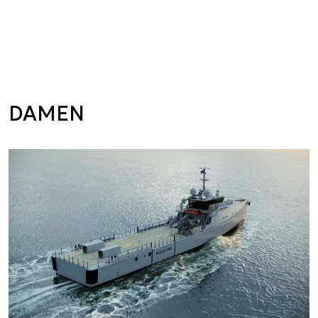
DAMEN