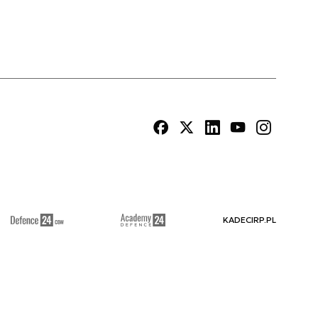
KADECIRP.PL