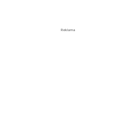
Reklama