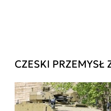
CZESKI PRZEMYSŁ