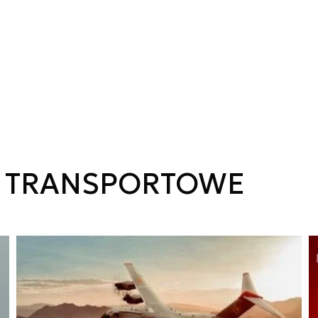
Y TRANSPORTOWE