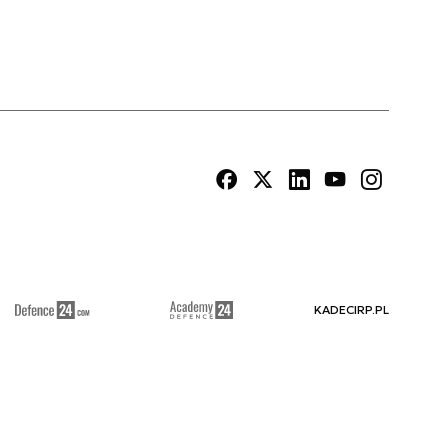
KADECIRP.PL