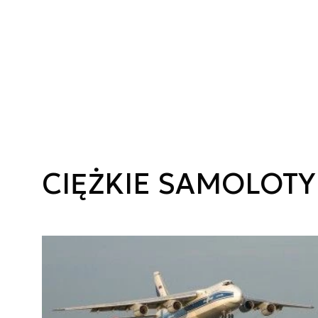
CIĘŻKIE SAMOLOT