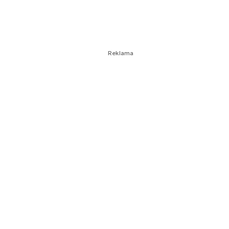
Reklama