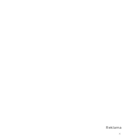
Reklama