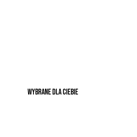
Wybrane dla Ciebie