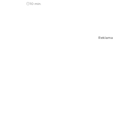
10 min.
Reklama