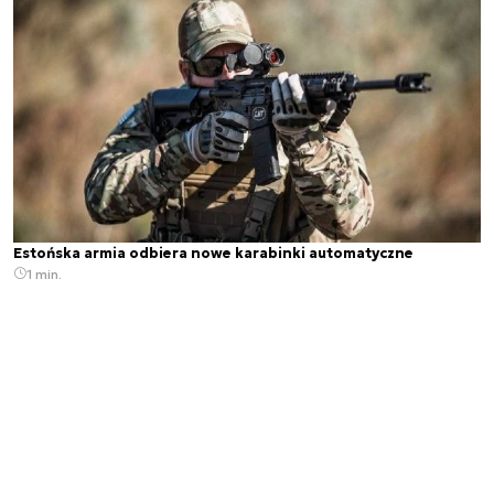
Estońska armia odbiera nowe karabinki automatyczne
1 min.