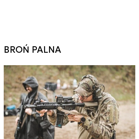
BROŃ PALNA