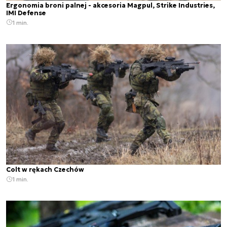
Ergonomia broni palnej - akcesoria Magpul, Strike Industries,
IMI Defense
1 min.
Colt w rękach Czechów
1 min.