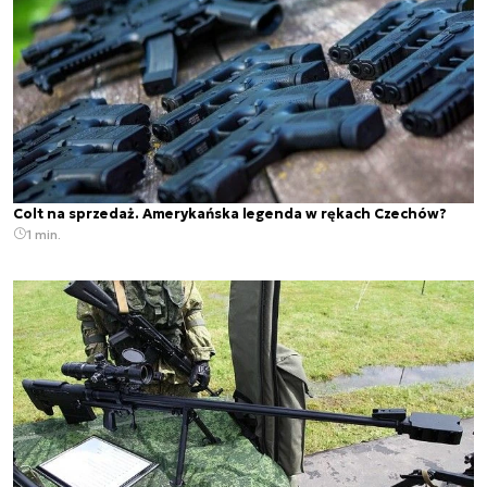
Colt na sprzedaż. Amerykańska legenda w rękach Czechów?
1 min.