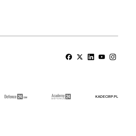
KADECIRP.PL