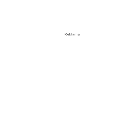
Reklama