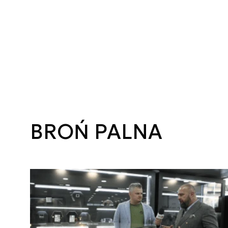
BROŃ PALNA