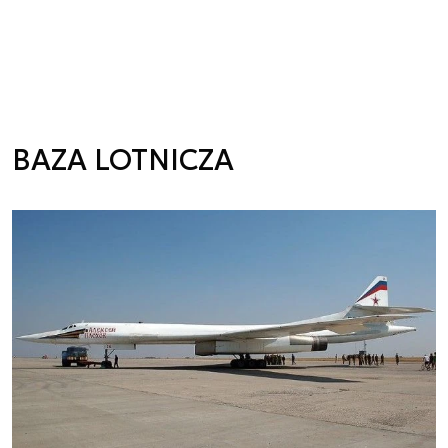
BAZA LOTNICZA