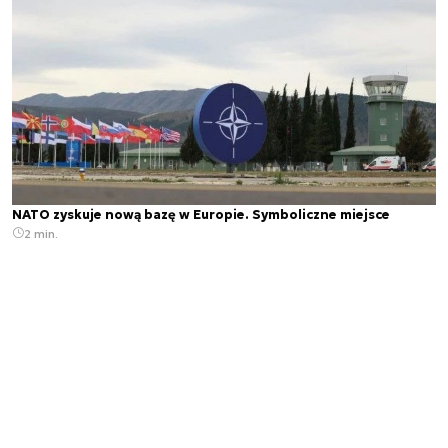
NATO zyskuje nową bazę w Europie. Symboliczne miejsce
2 min.