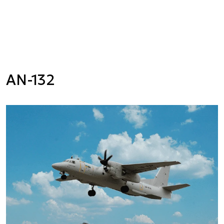
AN-132