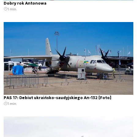
Dobry rok Antonowa
1 min.
PAS 17: Debiut ukraińsko-saudyjskiego An-132 [Foto]
1 min.