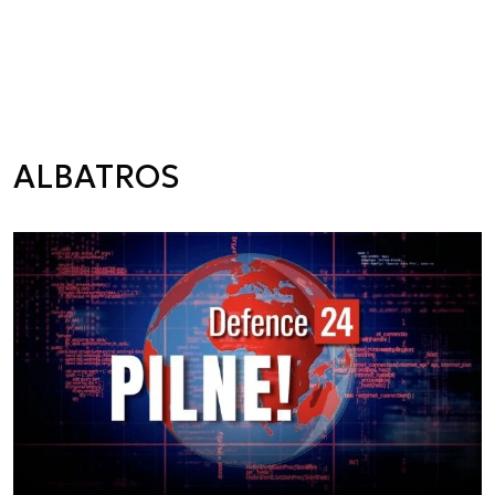
ALBATROS