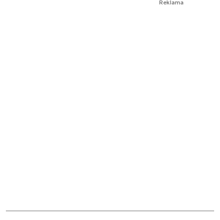
Reklama