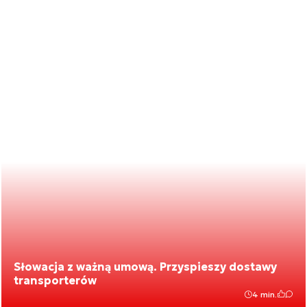
Słowacja z ważną umową. Przyspieszy dostawy
transporterów
4 min.