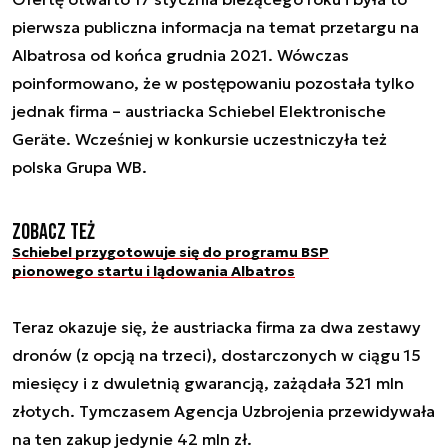
pierwsza publiczna informacja na temat przetargu na
Albatrosa od końca grudnia 2021. Wówczas
poinformowano, że w postępowaniu pozostała tylko
jednak firma – austriacka Schiebel Elektronische
Geräte. Wcześniej w konkursie uczestniczyła też
polska Grupa WB.
Zobacz też
Schiebel przygotowuje się do programu BSP
pionowego startu i lądowania Albatros
Teraz okazuje się, że austriacka firma za dwa zestawy
dronów (z opcją na trzeci), dostarczonych w ciągu 15
miesięcy i z dwuletnią gwarancją, zażądała 321 mln
złotych. Tymczasem Agencja Uzbrojenia przewidywała
na ten zakup jedynie 42 mln zł.