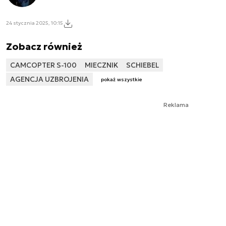
24 stycznia 2025, 10:15
Zobacz również
CAMCOPTER S-100
MIECZNIK
SCHIEBEL
AGENCJA UZBROJENIA
pokaż wszystkie
Reklama