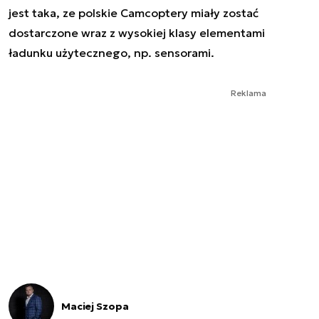
jest taka, ze polskie Camcoptery miały zostać
dostarczone wraz z wysokiej klasy elementami
ładunku użytecznego, np. sensorami.
Reklama
Maciej Szopa