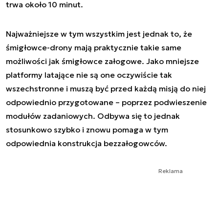
trwa około 10 minut.
Najważniejsze w tym wszystkim jest jednak to, że
śmigłowce-drony mają praktycznie takie same
możliwości jak śmigłowce załogowe. Jako mniejsze
platformy latające nie są one oczywiście tak
wszechstronne i muszą być przed każdą misją do niej
odpowiednio przygotowane – poprzez podwieszenie
modułów zadaniowych. Odbywa się to jednak
stosunkowo szybko i znowu pomaga w tym
odpowiednia konstrukcja bezzałogowców.
Reklama