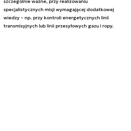
szczególnie ważne, przy realizowaniu
specjalistycznych misji wymagającej dodatkowej
wiedzy – np. przy kontroli energetycznych linii
transmisyjnych lub linii przesyłowych gazu i ropy.