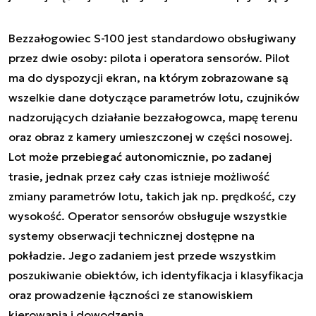
Bezzałogowiec S-100 jest standardowo obsługiwany
przez dwie osoby: pilota i operatora sensorów. Pilot
ma do dyspozycji ekran, na którym zobrazowane są
wszelkie dane dotyczące parametrów lotu, czujników
nadzorujących działanie bezzałogowca, mapę terenu
oraz obraz z kamery umieszczonej w części nosowej.
Lot może przebiegać autonomicznie, po zadanej
trasie, jednak przez cały czas istnieje możliwość
zmiany parametrów lotu, takich jak np. prędkość, czy
wysokość. Operator sensorów obsługuje wszystkie
systemy obserwacji technicznej dostępne na
pokładzie. Jego zadaniem jest przede wszystkim
poszukiwanie obiektów, ich identyfikacja i klasyfikacja
oraz prowadzenie łączności ze stanowiskiem
kierowania i dowodzenia.