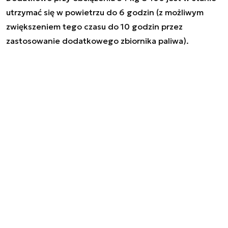
utrzymać się w powietrzu do 6 godzin (z możliwym
zwiększeniem tego czasu do 10 godzin przez
zastosowanie dodatkowego zbiornika paliwa).