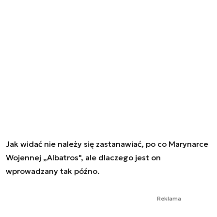
Jak widać nie należy się zastanawiać, po co Marynarce
Wojennej „Albatros", ale dlaczego jest on
wprowadzany tak późno.
Reklama