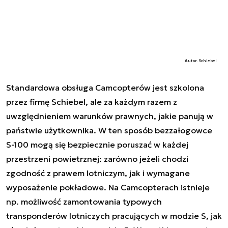
Autor. Schiebel
Standardowa obsługa Camcopterów jest szkolona
przez firmę Schiebel, ale za każdym razem z
uwzględnieniem warunków prawnych, jakie panują w
państwie użytkownika. W ten sposób bezzałogowce
S-100 mogą się bezpiecznie poruszać w każdej
przestrzeni powietrznej: zarówno jeżeli chodzi
zgodność z prawem lotniczym, jak i wymagane
wyposażenie pokładowe. Na Camcopterach istnieje
np. możliwość zamontowania typowych
transponderów lotniczych pracujących w modzie S, jak