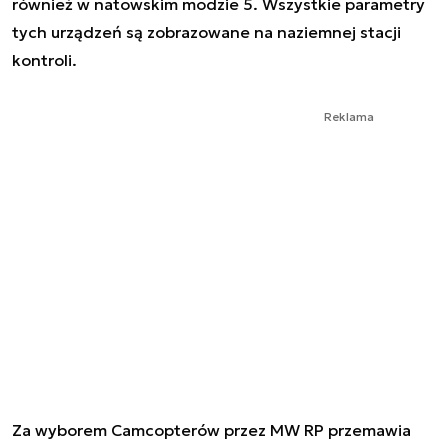
również w natowskim modzie 5. Wszystkie parametry
tych urządzeń są zobrazowane na naziemnej stacji
kontroli.
Reklama
Za wyborem Camcopterów przez MW RP przemawia