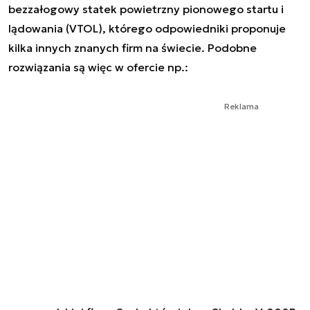
bezzałogowy statek powietrzny pionowego startu i
lądowania (VTOL), którego odpowiedniki proponuje
kilka innych znanych firm na świecie. Podobne
rozwiązania są więc w ofercie np.:
Reklama