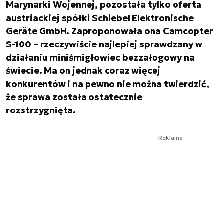
Marynarki Wojennej, pozostała tylko oferta
austriackiej spółki Schiebel Elektronische
Geräte GmbH. Zaproponowała ona Camcopter
S-100 – rzeczywiście najlepiej sprawdzany w
działaniu miniśmigłowiec bezzałogowy na
świecie. Ma on jednak coraz więcej
konkurentów i na pewno nie można twierdzić,
że sprawa została ostatecznie
rozstrzygnięta.
Reklama