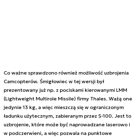
Co ważne sprawdzono również możliwość uzbrojenia
Camcopterów. Śmigłowiec w tej wersji był
prezentowany już np. z pociskami kierowanymi LMM
(Lightweight Multirole Missile) firmy Thales. Ważą one
jedynie 13 kg, a więc mieszczą się w ograniczonym
ładunku użytecznym, zabieranym przez S-100. Jest to
uzbrojenie, które może być naprowadzane laserowo i
w podczerwieni, a więc pozwala na punktowe