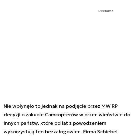
Reklama
Nie wpłynęło to jednak na podjęcie przez MW RP
decyzji o zakupie Camcopterów w przeciwieństwie do
innych państw, które od lat z powodzeniem
wykorzystują ten bezzałogowiec. Firma Schiebel