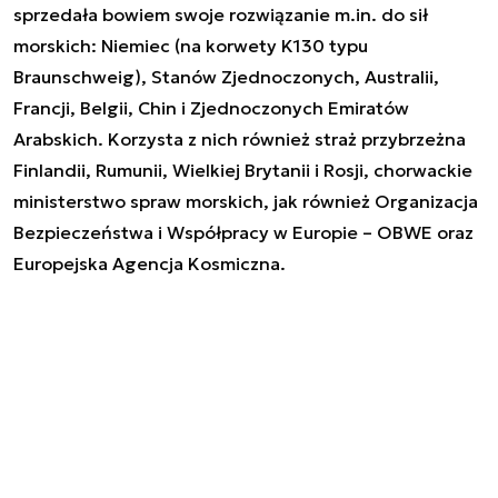
sprzedała bowiem swoje rozwiązanie m.in. do sił
morskich: Niemiec (na korwety K130 typu
Braunschweig), Stanów Zjednoczonych, Australii,
Francji, Belgii, Chin i Zjednoczonych Emiratów
Arabskich. Korzysta z nich również straż przybrzeżna
Finlandii, Rumunii, Wielkiej Brytanii i Rosji, chorwackie
ministerstwo spraw morskich, jak również Organizacja
Bezpieczeństwa i Współpracy w Europie – OBWE oraz
Europejska Agencja Kosmiczna.