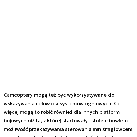
Camcoptery mogą też być wykorzystywane do
wskazywania celów dla systemów ogniowych. Co
więcej mogą to robić również dla innych platform
bojowych niż ta, z której startowały. Istnieje bowiem
możliwość przekazywania sterowania miniśmigłowcem