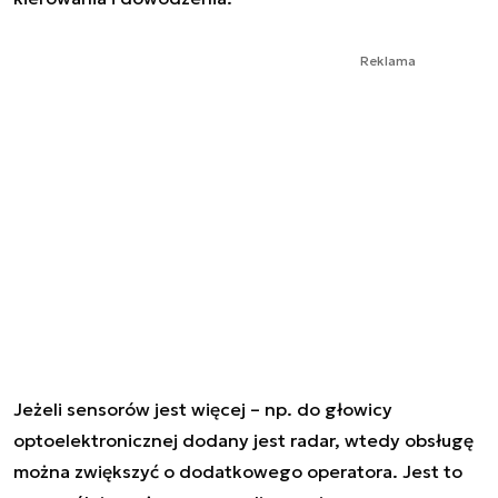
Reklama
Jeżeli sensorów jest więcej – np. do głowicy
optoelektronicznej dodany jest radar, wtedy obsługę
można zwiększyć o dodatkowego operatora. Jest to