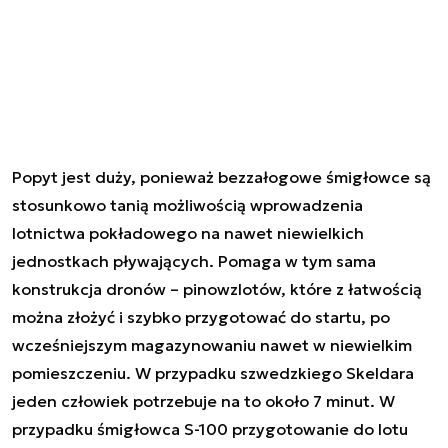
Popyt jest duży, ponieważ bezzałogowe śmigłowce są
stosunkowo tanią możliwością wprowadzenia
lotnictwa pokładowego na nawet niewielkich
jednostkach pływających. Pomaga w tym sama
konstrukcja dronów – pinowzlotów, które z łatwością
można złożyć i szybko przygotować do startu, po
wcześniejszym magazynowaniu nawet w niewielkim
pomieszczeniu. W przypadku szwedzkiego Skeldara
jeden człowiek potrzebuje na to około 7 minut. W
przypadku śmigłowca S-100 przygotowanie do lotu