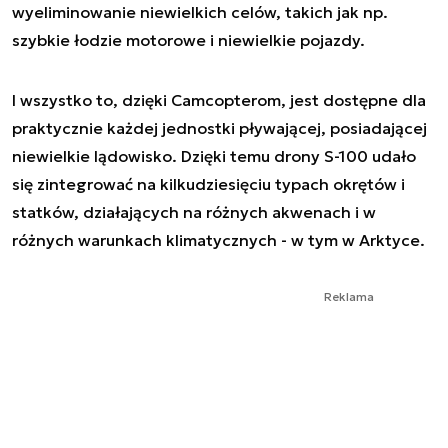
wyeliminowanie niewielkich celów, takich jak np.
szybkie łodzie motorowe i niewielkie pojazdy.
I wszystko to, dzięki Camcopterom, jest dostępne dla
praktycznie każdej jednostki pływającej, posiadającej
niewielkie lądowisko. Dzięki temu drony S-100 udało
się zintegrować na kilkudziesięciu typach okrętów i
statków, działających na różnych akwenach i w
różnych warunkach klimatycznych - w tym w Arktyce.
Reklama