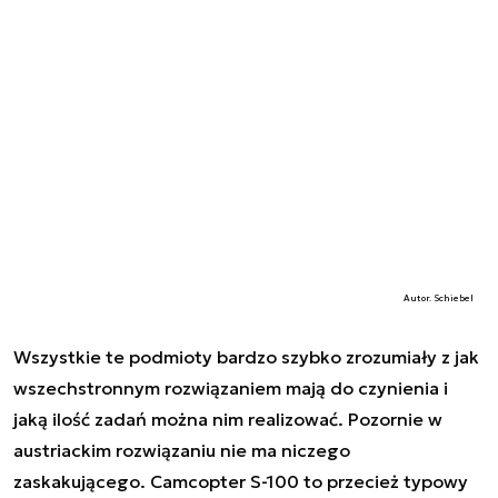
Autor. Schiebel
Wszystkie te podmioty bardzo szybko zrozumiały z jak
wszechstronnym rozwiązaniem mają do czynienia i
jaką ilość zadań można nim realizować. Pozornie w
austriackim rozwiązaniu nie ma niczego
zaskakującego. Camcopter S-100 to przecież typowy