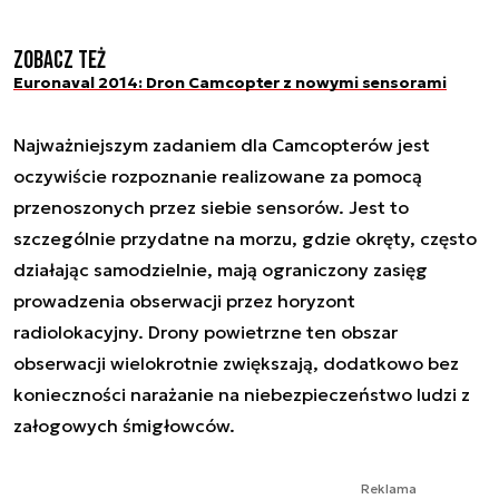
Zobacz też
Euronaval 2014: Dron Camcopter z nowymi sensorami
Najważniejszym zadaniem dla Camcopterów jest
oczywiście rozpoznanie realizowane za pomocą
przenoszonych przez siebie sensorów. Jest to
szczególnie przydatne na morzu, gdzie okręty, często
działając samodzielnie, mają ograniczony zasięg
prowadzenia obserwacji przez horyzont
radiolokacyjny. Drony powietrzne ten obszar
obserwacji wielokrotnie zwiększają, dodatkowo bez
konieczności narażanie na niebezpieczeństwo ludzi z
załogowych śmigłowców.
Reklama