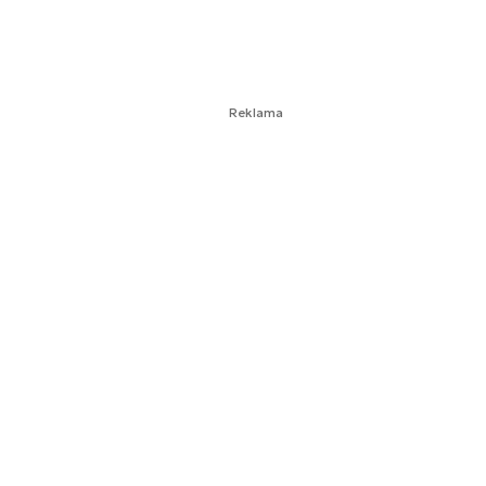
Reklama