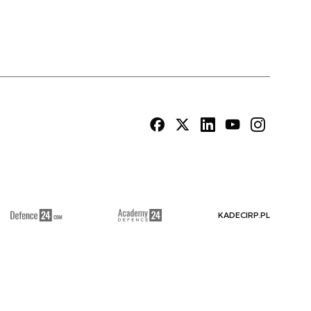
KADECIRP.PL