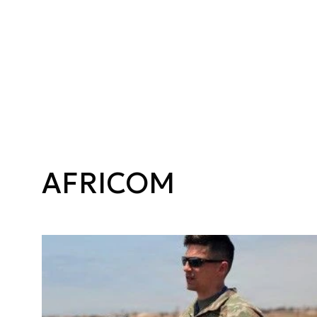
AFRICOM