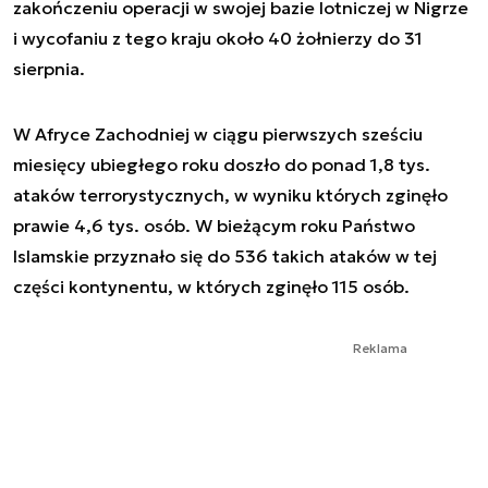
zakończeniu operacji w swojej bazie lotniczej w Nigrze
i wycofaniu z tego kraju około 40 żołnierzy do 31
sierpnia.
W Afryce Zachodniej w ciągu pierwszych sześciu
miesięcy ubiegłego roku doszło do ponad 1,8 tys.
ataków terrorystycznych, w wyniku których zginęło
prawie 4,6 tys. osób. W bieżącym roku Państwo
Islamskie przyznało się do 536 takich ataków w tej
części kontynentu, w których zginęło 115 osób.
Reklama