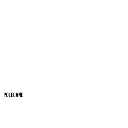
Polecane