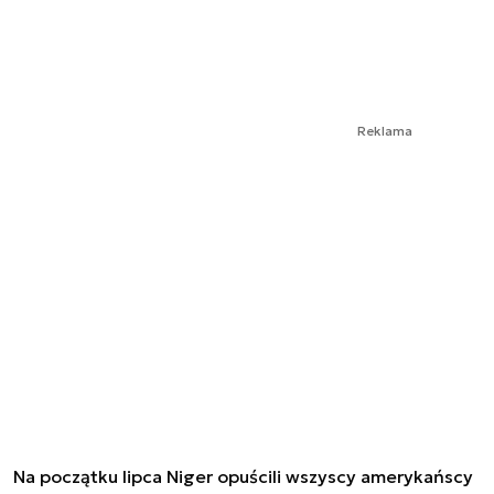
Reklama
Na początku lipca Niger opuścili wszyscy amerykańscy