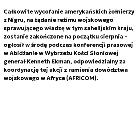
Całkowite wycofanie amerykańskich żołnierzy
z Nigru, na żądanie reżimu wojskowego
sprawującego władzę w tym sahelijskim kraju,
zostanie zakończone na początku sierpnia –
ogłosił w środę podczas konferencji prasowej
w Abidżanie w Wybrzeżu Kości Słoniowej
generał Kenneth Ekman, odpowiedzialny za
koordynację tej akcji z ramienia dowództwa
wojskowego w Afryce (AFRICOM).