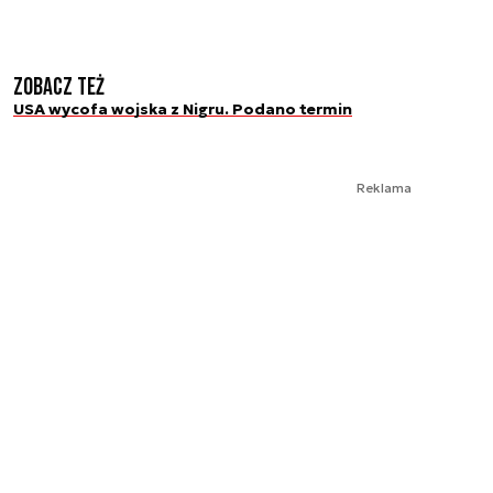
Zobacz też
USA wycofa wojska z Nigru. Podano termin
Reklama