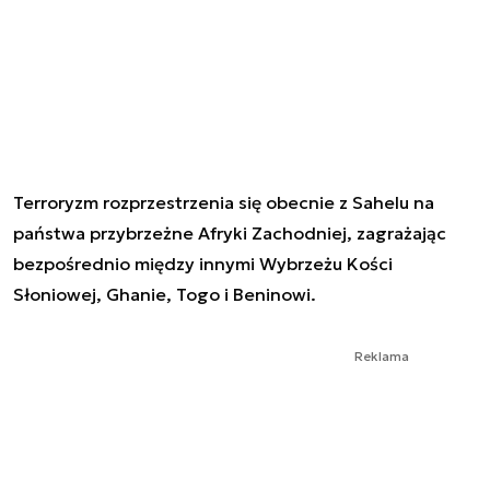
Terroryzm rozprzestrzenia się obecnie z Sahelu na
państwa przybrzeżne Afryki Zachodniej, zagrażając
bezpośrednio między innymi Wybrzeżu Kości
Słoniowej, Ghanie, Togo i Beninowi.
Reklama