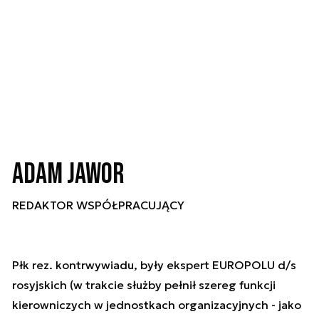
Adam Jawor
REDAKTOR WSPÓŁPRACUJĄCY
Płk rez. kontrwywiadu, były ekspert EUROPOLU d/s
rosyjskich (w trakcie służby pełnił szereg funkcji
kierowniczych w jednostkach organizacyjnych - jako