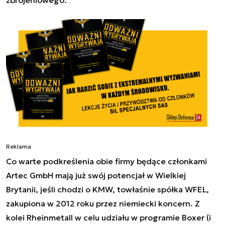
Reklama
Co warte podkreślenia obie firmy będące członkami
Artec GmbH mają już swój potencjał w Wielkiej
Brytanii, jeśli chodzi o KMW, towłaśnie spółka WFEL,
zakupiona w 2012 roku przez niemiecki koncern. Z
kolei Rheinmetall w celu udziału w programie Boxer (i