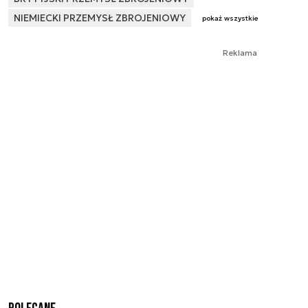
NIEMIECKI PRZEMYSŁ ZBROJENIOWY
pokaż wszystkie
Reklama