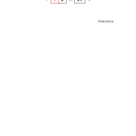
Reklama