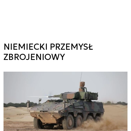
NIEMIECKI PRZEMYSŁ
ZBROJENIOWY