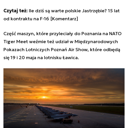
Czytaj też:
Ile dziś są warte polskie Jastrzębie? 15 lat
od kontraktu na F-16 [Komentarz]
Część maszyn, które przyleciały do Poznania na NATO
Tiger Meet weźmie też udział w Międzynarodowych
Pokazach Lotniczych Poznań Air Show, które odbędą
się 19 i 20 maja na lotnisku Ławica.