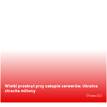
Wielki przekręt przy zakupie serwerów. Ukraina
straciła miliony
1 min.