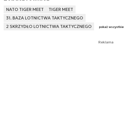
NATO TIGER MEET
TIGER MEET
31. BAZA LOTNICTWA TAKTYCZNEGO
2 SKRZYDŁO LOTNICTWA TAKTYCZNEGO
pokaż wszystkie
Reklama