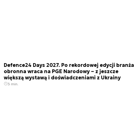
Defence24 Days 2027. Po rekordowej edycji branża
obronna wraca na PGE Narodowy – z jeszcze
większą wystawą i doświadczeniami z Ukrainy
3 min.