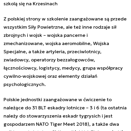
szkolą się na Krzesinach
Z polskiej strony w szkolenie zaangażowane są przede
wszystkim Siły Powietrzne, ale też inne rodzaje sił
zbrojnych i wojsk – wojska pancerne i
zmechanizowane, wojska aeromobilne, Wojska
Specjalne, a także artyleria, przeciwlotnicy,
zwiadowcy, operatorzy bezzałogowców,
łącznościowcy, logistycy, medycy, grupa współpracy
cywilno-wojskowej oraz elementy działań
psychologicznych.
Polskie jednostki zaangażowane w ćwiczenie to
należące do 31 BLT eskadry lotnicze – 3 i 6 (ta ostatnia
należy do stowarzyszenia eskadr tygrysich i jest
gospodarzem NATO Tiger Meet 2018), a także dwa