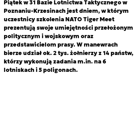
Piątek w 31 Bazie Lotnictwa Taktycznego w
Poznaniu-Krzesinach jest dniem, w którym
uczestnicy szkolenia NATO Tiger Meet
prezentują swoje umiejętności przełożonym
politycznym i wojskowym oraz
przedstawicielom prasy. W manewrach
bierze udział ok. 2 tys. żołnierzy z 14 państw,
którzy wykonują zadania m.in. na 6
lotniskach i 5 poligonach.