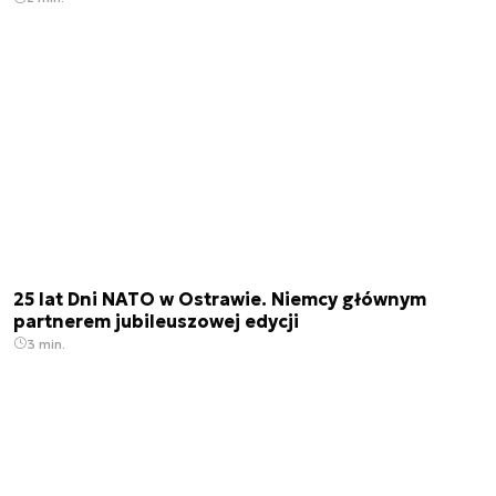
25 lat Dni NATO w Ostrawie. Niemcy głównym
partnerem jubileuszowej edycji
3 min.