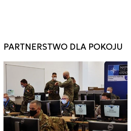
PARTNERSTWO DLA POKOJU