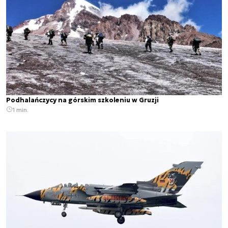
Podhalańczycy na górskim szkoleniu w Gruzji
1 min.