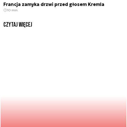
Francja zamyka drzwi przed głosem Kremla
10 min.
czytaj więcej