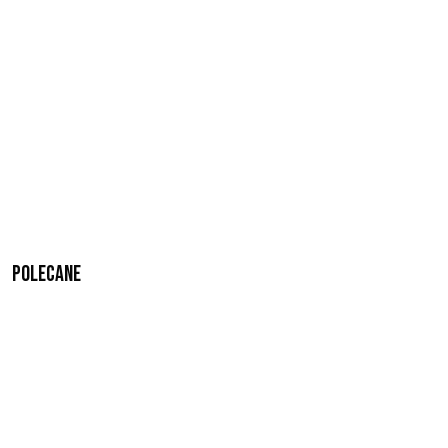
Polecane