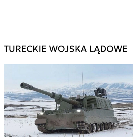
TURECKIE WOJSKA LĄDOWE