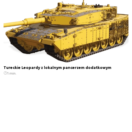
Tureckie Leopardy z lokalnym pancerzem dodatkowym
1 min.