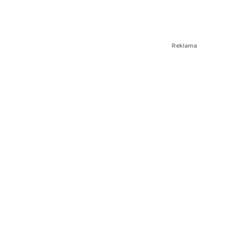
Reklama