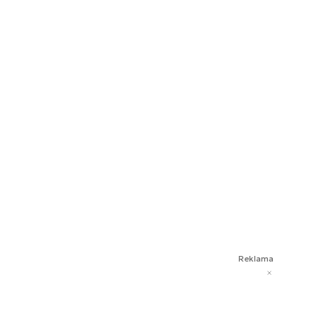
Reklama