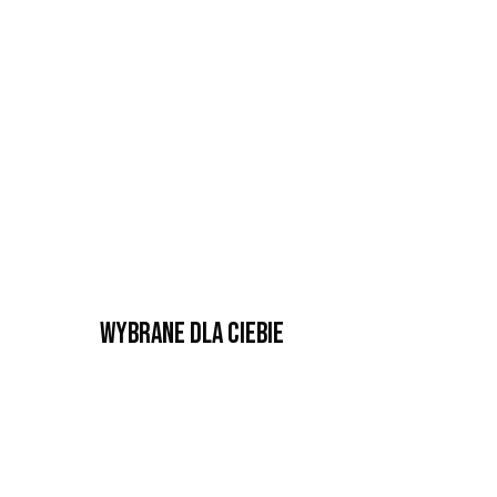
Wybrane dla Ciebie