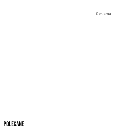
Reklama
Polecane