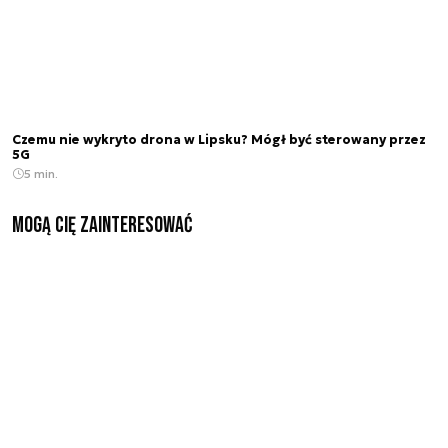
Czemu nie wykryto drona w Lipsku? Mógł być sterowany przez
5G
5 min.
Mogą Cię zainteresować