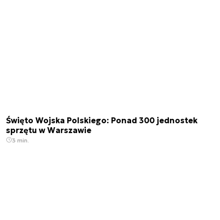
Święto Wojska Polskiego: Ponad 300 jednostek
sprzętu w Warszawie
3 min.