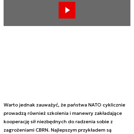
Reklama
Warto jednak zauważyć, że państwa NATO cyklicznie
prowadzą również szkolenia i manewry zakładające
kooperację sił niezbędnych do radzenia sobie z
zagrożeniami CBRN. Najlepszym przykładem są