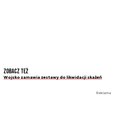
Zobacz też
Wojsko zamawia zestawy do likwidacji skażeń
Reklama