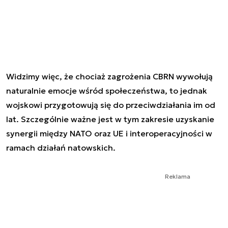
Widzimy więc, że chociaż zagrożenia CBRN wywołują
naturalnie emocje wśród społeczeństwa, to jednak
wojskowi przygotowują się do przeciwdziałania im od
lat. Szczególnie ważne jest w tym zakresie uzyskanie
synergii między NATO oraz UE i interoperacyjności w
ramach działań natowskich.
Reklama