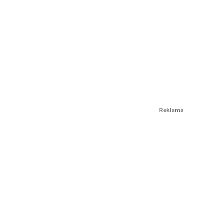
Reklama