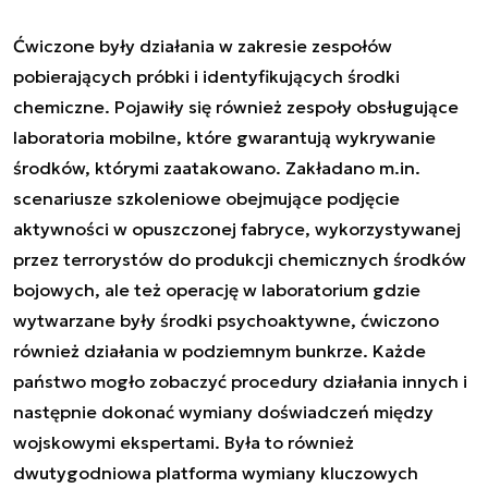
Ćwiczone były działania w zakresie zespołów
pobierających próbki i identyfikujących środki
chemiczne. Pojawiły się również zespoły obsługujące
laboratoria mobilne, które gwarantują wykrywanie
środków, którymi zaatakowano. Zakładano m.in.
scenariusze szkoleniowe obejmujące podjęcie
aktywności w opuszczonej fabryce, wykorzystywanej
przez terrorystów do produkcji chemicznych środków
bojowych, ale też operację w laboratorium gdzie
wytwarzane były środki psychoaktywne, ćwiczono
również działania w podziemnym bunkrze. Każde
państwo mogło zobaczyć procedury działania innych i
następnie dokonać wymiany doświadczeń między
wojskowymi ekspertami. Była to również
dwutygodniowa platforma wymiany kluczowych