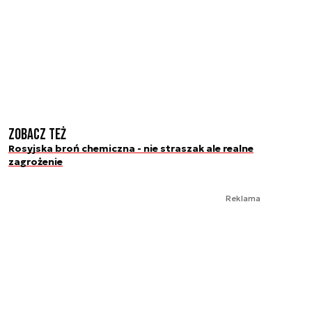
Zobacz też
Rosyjska broń chemiczna - nie straszak ale realne
zagrożenie
Reklama