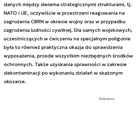
danych między dwiema strategicznymi strukturami, tj.
NATO i UE, oczywiście w przestrzeni reagowania na
zagrożenia CBRN w okresie wojny oraz w przypadku
zagrożenia ludności cywilnej. Dla samych wojskowych,
uczestniczących w ćwiczeniu na specjalnym poligonie
była to również praktyczna okazja do sprawdzenia
wyposażenia, przede wszystkim niezbędnych środków
ochronnych. Także uzyskania sprawności w zakresie
dekontaminacji po wykonaniu działań w skażonym
obszarze.
Reklama