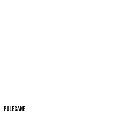
Polecane