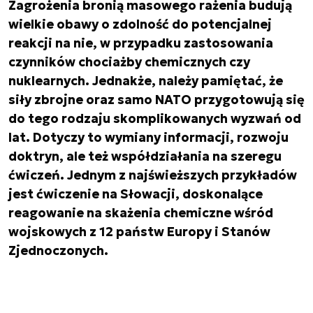
Zagrożenia bronią masowego rażenia budują
wielkie obawy o zdolność do potencjalnej
reakcji na nie, w przypadku zastosowania
czynników chociażby chemicznych czy
nuklearnych. Jednakże, należy pamiętać, że
siły zbrojne oraz samo NATO przygotowują się
do tego rodzaju skomplikowanych wyzwań od
lat. Dotyczy to wymiany informacji, rozwoju
doktryn, ale też współdziałania na szeregu
ćwiczeń. Jednym z najświeższych przykładów
jest ćwiczenie na Słowacji, doskonalące
reagowanie na skażenia chemiczne wśród
wojskowych z 12 państw Europy i Stanów
Zjednoczonych.