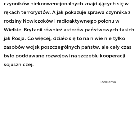
czynników niekonwencjonalnych znajdujących się w
rękach terrorystów. A jak pokazuje sprawa czynnika z
rodziny Nowiczoków i radioaktywnego polonu w
Wielkiej Brytanii również aktorów państwowych takich
jak Rosja. Co więcej, działo się to na niwie nie tylko
zasobów wojsk poszczególnych państw, ale cały czas
było poddawane rozwojowi na szczeblu kooperacji
sojuszniczej.
Reklama