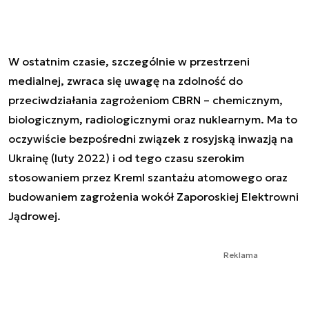
W ostatnim czasie, szczególnie w przestrzeni
medialnej, zwraca się uwagę na zdolność do
przeciwdziałania zagrożeniom CBRN – chemicznym,
biologicznym, radiologicznymi oraz nuklearnym. Ma to
oczywiście bezpośredni związek z rosyjską inwazją na
Ukrainę (luty 2022) i od tego czasu szerokim
stosowaniem przez Kreml szantażu atomowego oraz
budowaniem zagrożenia wokół Zaporoskiej Elektrowni
Jądrowej.
Reklama