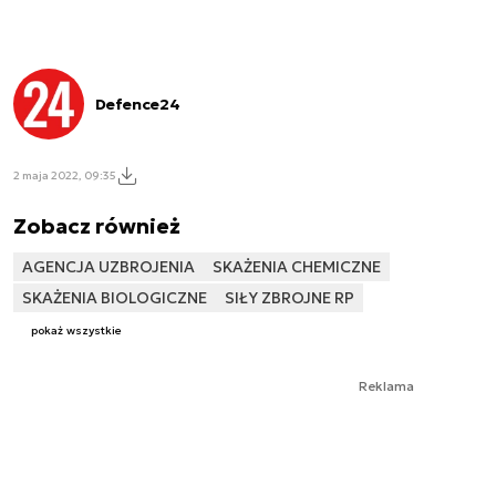
Defence24
2 maja 2022, 09:35
Zobacz również
AGENCJA UZBROJENIA
SKAŻENIA CHEMICZNE
SKAŻENIA BIOLOGICZNE
SIŁY ZBROJNE RP
pokaż wszystkie
Reklama