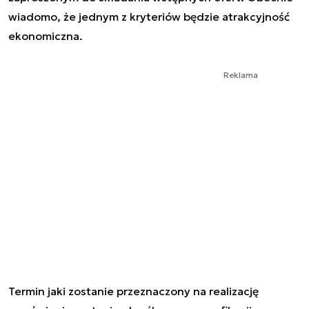
wiadomo, że jednym z kryteriów będzie atrakcyjność
ekonomiczna.
Reklama
Termin jaki zostanie przeznaczony na realizację