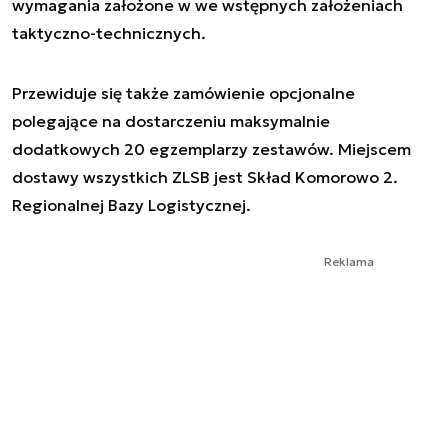
wymagania założone w we wstępnych założeniach
taktyczno-technicznych.
Przewiduje się także zamówienie opcjonalne
polegające na dostarczeniu maksymalnie
dodatkowych 20 egzemplarzy zestawów. Miejscem
dostawy wszystkich ZLSB jest Skład Komorowo 2.
Regionalnej Bazy Logistycznej.
Reklama