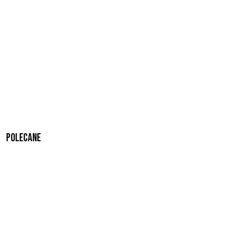
Polecane