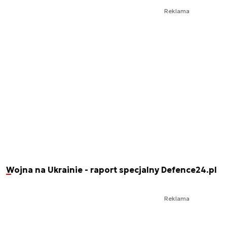
Reklama
Wojna na Ukrainie - raport specjalny Defence24.pl
Reklama