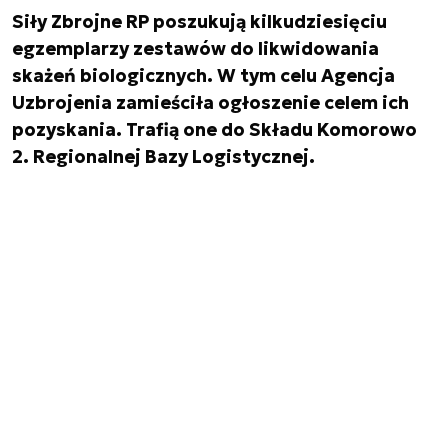
Siły Zbrojne RP poszukują kilkudziesięciu
egzemplarzy zestawów do likwidowania
skażeń biologicznych. W tym celu Agencja
Uzbrojenia zamieściła ogłoszenie celem ich
pozyskania. Trafią one do Składu Komorowo
2. Regionalnej Bazy Logistycznej.