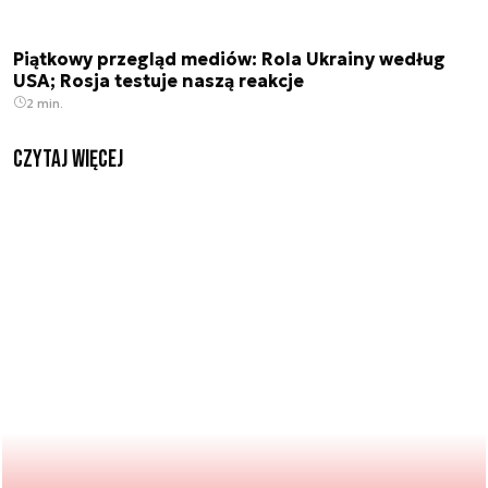
Piątkowy przegląd mediów: Rola Ukrainy według
USA; Rosja testuje naszą reakcje
2 min.
czytaj więcej