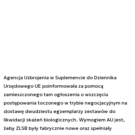
Agencja Uzbrojenia w Suplemencie do Dziennika
Urzędowego UE poinformowała za pomocą
zamieszczonego tam ogłoszenia o wszczęciu
postępowania toczonego w trybie negocjacyjnym na
dostawę dwudziestu egzemplarzy zestawów do
likwidacji skażeń biologicznych. Wymogiem AU jest,
żeby ZLSB były fabrycznie nowe oraz spełniały