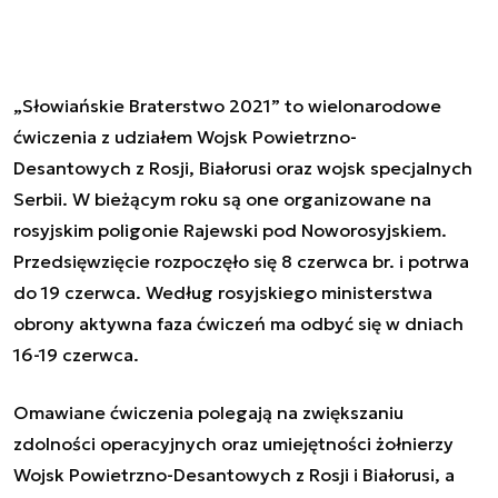
„Słowiańskie Braterstwo 2021” to wielonarodowe
ćwiczenia z udziałem Wojsk Powietrzno-
Desantowych z Rosji, Białorusi oraz wojsk specjalnych
Serbii. W bieżącym roku są one organizowane na
rosyjskim poligonie Rajewski pod Noworosyjskiem.
Przedsięwzięcie rozpoczęło się 8 czerwca br. i potrwa
do 19 czerwca. Według rosyjskiego ministerstwa
obrony aktywna faza ćwiczeń ma odbyć się w dniach
16-19 czerwca.
Omawiane ćwiczenia polegają na zwiększaniu
zdolności operacyjnych oraz umiejętności żołnierzy
Wojsk Powietrzno-Desantowych z Rosji i Białorusi, a