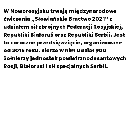
W Noworosyjsku trwają międzynarodowe
ćwiczenia „Słowiańskie Bractwo 2021” z
udziałem sił zbrojnych Federacji Rosyjskiej,
Republiki Białoruś oraz Republiki Serbii. Jest
to coroczne przedsięwzięcie, organizowane
od 2015 roku. Bierze w nim udział 900
żołnierzy jednostek powietrznodesantowych
Rosji, Białorusi i sił specjalnych Serbii.