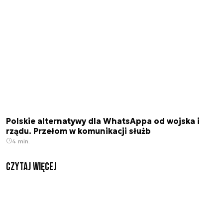
Polskie alternatywy dla WhatsAppa od wojska i
rządu. Przełom w komunikacji służb
4 min.
czytaj więcej