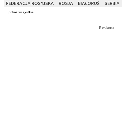
FEDERACJA ROSYJSKA
ROSJA
BIAŁORUŚ
SERBIA
pokaż wszystkie
Reklama