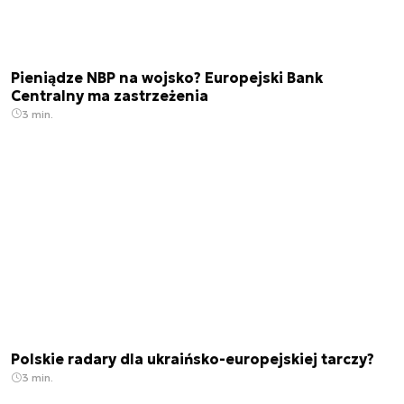
Pieniądze NBP na wojsko? Europejski Bank
Centralny ma zastrzeżenia
3 min.
Polskie radary dla ukraińsko-europejskiej tarczy?
3 min.