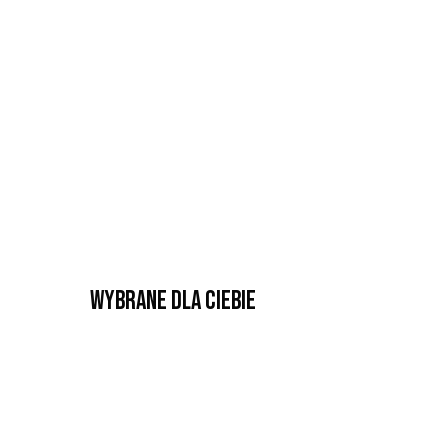
Wybrane dla Ciebie