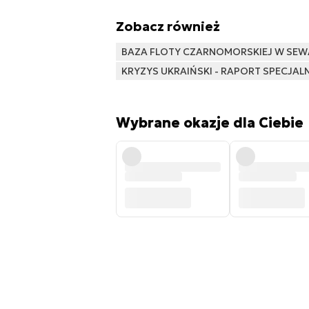
Zobacz również
BAZA FLOTY CZARNOMORSKIEJ W SE
KRYZYS UKRAIŃSKI - RAPORT SPECJAL
Wybrane okazje dla Ciebie