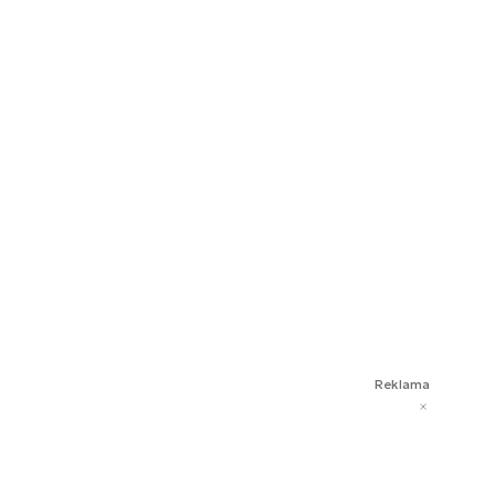
Reklama