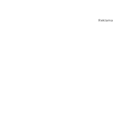
Reklama