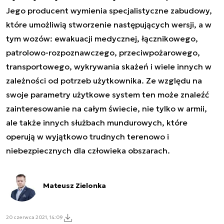
Jego producent wymienia specjalistyczne zabudowy,
które umożliwią stworzenie następujących wersji, a w
tym wozów: ewakuacji medycznej, łącznikowego,
patrolowo-rozpoznawczego, przeciwpożarowego,
transportowego, wykrywania skażeń i wiele innych w
zależności od potrzeb użytkownika. Ze względu na
swoje parametry użytkowe system ten może znaleźć
zainteresowanie na całym świecie, nie tylko w armii,
ale także innych służbach mundurowych, które
operują w wyjątkowo trudnych terenowo i
niebezpiecznych dla człowieka obszarach.
Mateusz Zielonka
20 czerwca 2021, 14:09