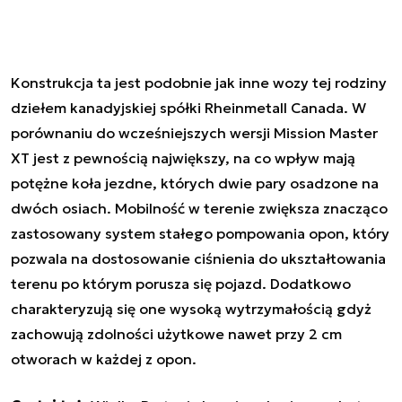
Konstrukcja ta jest podobnie jak inne wozy tej rodziny
dziełem kanadyjskiej spółki Rheinmetall Canada. W
porównaniu do wcześniejszych wersji Mission Master
XT jest z pewnością największy, na co wpływ mają
potężne koła jezdne, których dwie pary osadzone na
dwóch osiach. Mobilność w terenie zwiększa znacząco
zastosowany system stałego pompowania opon, który
pozwala na dostosowanie ciśnienia do ukształtowania
terenu po którym porusza się pojazd. Dodatkowo
charakteryzują się one wysoką wytrzymałością gdyż
zachowują zdolności użytkowe nawet przy 2 cm
otworach w każdej z opon.