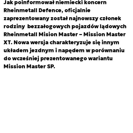
Jak poinformował niemiecki koncern
Rheinmetall Defence, oficjalnie
zaprezentowany został najnowszy członek
rodziny bezzałogowych pojazdów lądowych
Rheinmetall Mision Master – Mission Master
XT. Nowa wersja charakteryzuje się innym
układem jezdnym i napędem w porównaniu
do wcześniej prezentowanego wariantu
Mission Master SP.