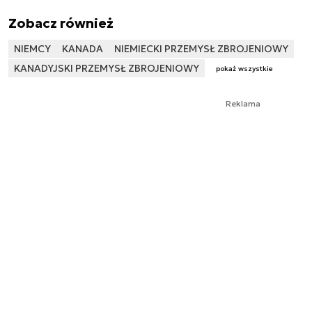
Zobacz również
NIEMCY
KANADA
NIEMIECKI PRZEMYSŁ ZBROJENIOWY
KANADYJSKI PRZEMYSŁ ZBROJENIOWY
pokaż wszystkie
Reklama