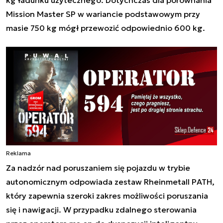
Mission Master SP w wariancie podstawowym przy
masie 750 kg mógł przewozić odpowiednio 600 kg.
Reklama
Za nadzór nad poruszaniem się pojazdu w trybie
autonomicznym odpowiada zestaw Rheinmetall PATH,
który zapewnia szeroki zakres możliwości poruszania
się i nawigacji. W przypadku zdalnego sterowania