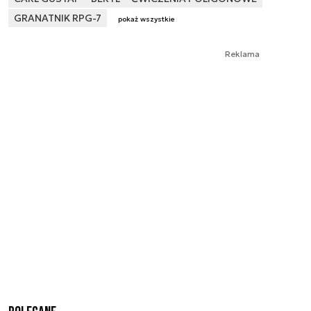
GRANATNIK RPG-7
pokaż wszystkie
Reklama