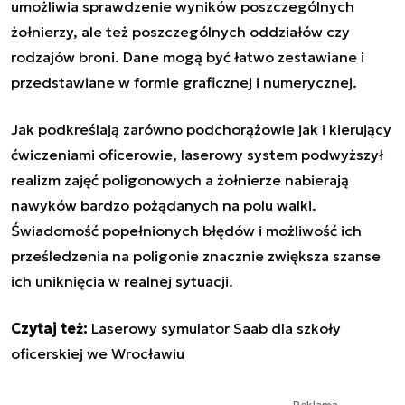
umożliwia sprawdzenie wyników poszczególnych
żołnierzy, ale też poszczególnych oddziałów czy
rodzajów broni. Dane mogą być łatwo zestawiane i
przedstawiane w formie graficznej i numerycznej.
Jak podkreślają zarówno podchorążowie jak i kierujący
ćwiczeniami oficerowie, laserowy system podwyższył
realizm zajęć poligonowych a żołnierze nabierają
nawyków bardzo pożądanych na polu walki.
Świadomość popełnionych błędów i możliwość ich
prześledzenia na poligonie znacznie zwiększa szanse
ich uniknięcia w realnej sytuacji.
Czytaj też:
Laserowy symulator Saab dla szkoły
oficerskiej we Wrocławiu
Reklama