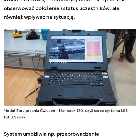
obserwować położenie i status uczestników, ale
również wpływać na sytuację.
Moduł Zarządzania Ćwiczeń – Manpack 120, czyli serce systemu LSS -
fot. J.Sabak
System umożliwia np. przeprowadzenie