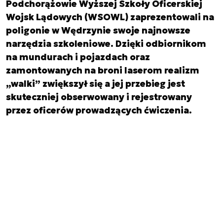
Podchorążowie Wyższej Szkoły Oficerskiej
Wojsk Lądowych (WSOWL) zaprezentowali na
poligonie w Wędrzynie swoje najnowsze
narzędzia szkoleniowe. Dzięki odbiornikom
na mundurach i pojazdach oraz
zamontowanych na broni laserom realizm
„walki” zwiększył się a jej przebieg jest
skuteczniej obserwowany i rejestrowany
przez oficerów prowadzących ćwiczenia.