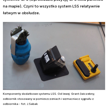
na mapie). Czyni to wszystko system LSS relatywnie
łatwym w obsłudze.
Komponenty dodatkowe systemu LSS. Od lewej: Grant ćwiczebny,
odbiornik stosowany w pomieszczeniach i wzmacniacz sygnału z
odbiornika - fot. J.Sabak