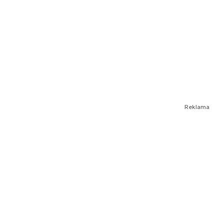
Reklama