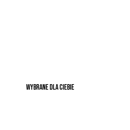
Wybrane dla Ciebie