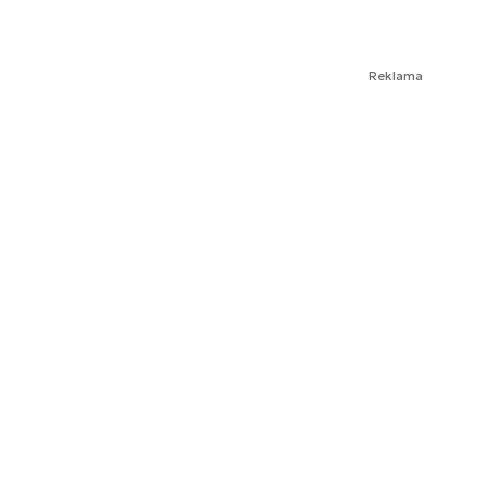
Reklama