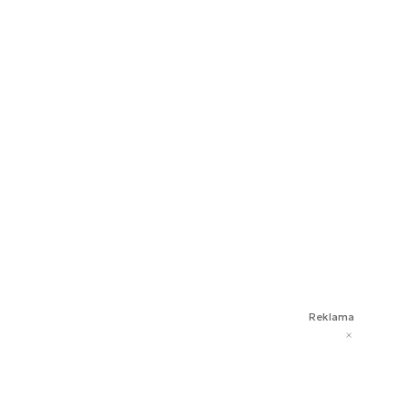
Reklama