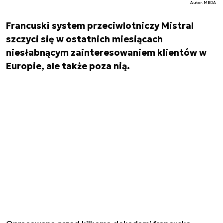
Autor. MBDA
Francuski system przeciwlotniczy Mistral
szczyci się w ostatnich miesiącach
niesłabnącym zainteresowaniem klientów w
Europie, ale także poza nią.