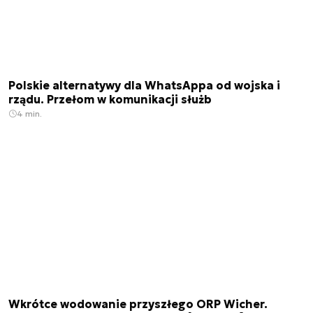
Polskie alternatywy dla WhatsAppa od wojska i
rządu. Przełom w komunikacji służb
4 min.
Wkrótce wodowanie przyszłego ORP Wicher.