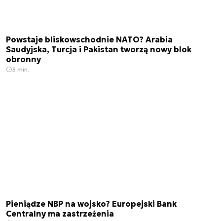
Powstaje bliskowschodnie NATO? Arabia
Saudyjska, Turcja i Pakistan tworzą nowy blok
obronny
3 min.
Pieniądze NBP na wojsko? Europejski Bank
Centralny ma zastrzeżenia