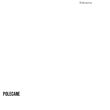
Reklama
Polecane