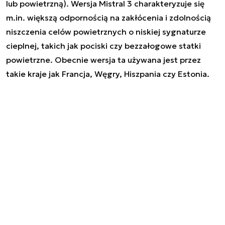
lub powietrzną). Wersja Mistral 3 charakteryzuje się
m.in. większą odpornością na zakłócenia i zdolnością
niszczenia celów powietrznych o niskiej sygnaturze
cieplnej, takich jak pociski czy bezzałogowe statki
powietrzne. Obecnie wersja ta używana jest przez
takie kraje jak Francja, Węgry, Hiszpania czy Estonia.