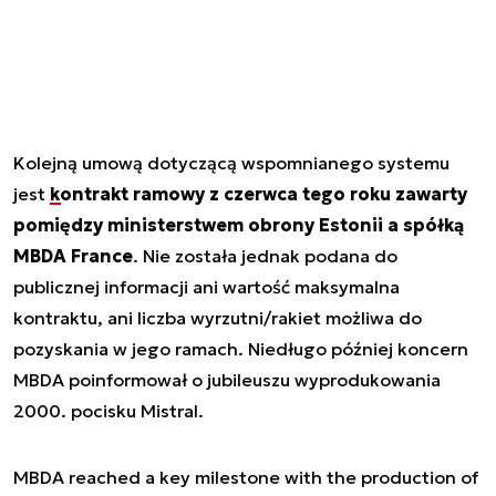
Kolejną umową dotyczącą wspomnianego systemu
jest
kontrakt ramowy z czerwca tego roku zawarty
pomiędzy ministerstwem obrony Estonii a spółką
MBDA France
. Nie została jednak podana do
publicznej informacji ani wartość maksymalna
kontraktu, ani liczba wyrzutni/rakiet możliwa do
pozyskania w jego ramach. Niedługo później koncern
MBDA poinformował o jubileuszu wyprodukowania
2000. pocisku Mistral.
MBDA reached a key milestone with the production of