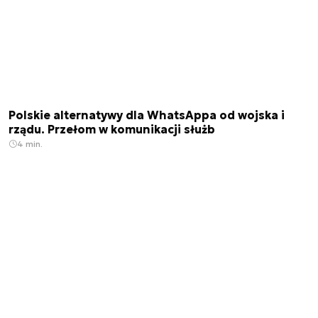
Polskie alternatywy dla WhatsAppa od wojska i
rządu. Przełom w komunikacji służb
4 min.