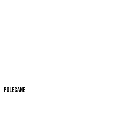
Polecane