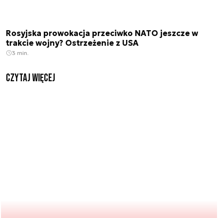
Rosyjska prowokacja przeciwko NATO jeszcze w
trakcie wojny? Ostrzeżenie z USA
3 min.
czytaj więcej