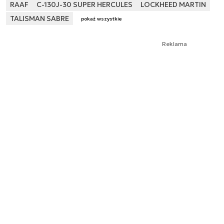
RAAF
C-130J-30 SUPER HERCULES
LOCKHEED MARTIN
TALISMAN SABRE
pokaż wszystkie
Reklama