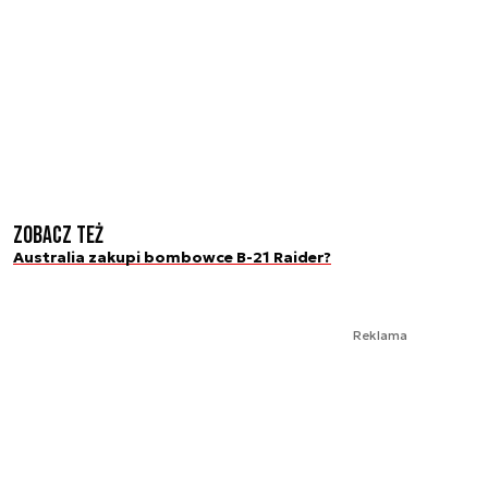
Zobacz też
Australia zakupi bombowce B-21 Raider?
Reklama