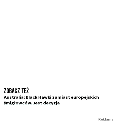
Zobacz też
Australia: Black Hawki zamiast europejskich
śmigłowców. Jest decyzja
Reklama