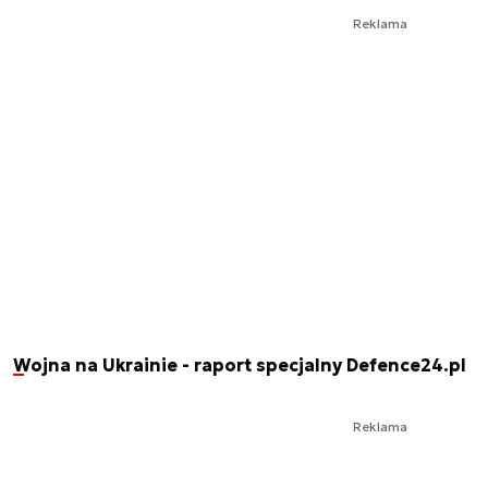
Reklama
Wojna na Ukrainie - raport specjalny Defence24.pl
Reklama