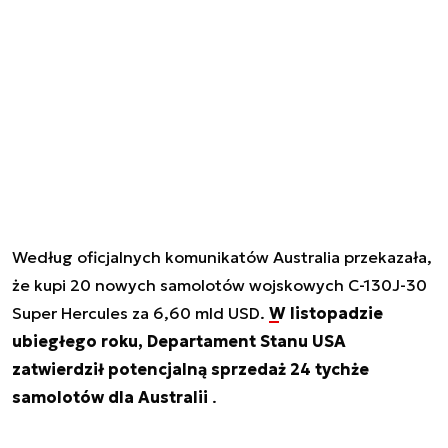
Według oficjalnych komunikatów Australia przekazała,
że kupi 20 nowych samolotów wojskowych C-130J-30
Super Hercules za 6,60 mld USD.
W listopadzie
ubiegłego roku, Departament Stanu USA
zatwierdził potencjalną sprzedaż 24 tychże
samolotów dla Australii
.