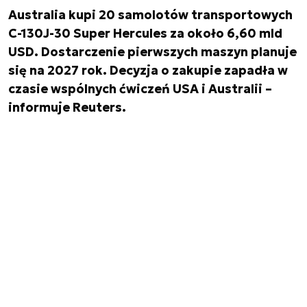
Australia kupi 20 samolotów transportowych
C-130J-30 Super Hercules za około 6,60 mld
USD. Dostarczenie pierwszych maszyn planuje
się na 2027 rok. Decyzja o zakupie zapadła w
czasie wspólnych ćwiczeń USA i Australii –
informuje Reuters.