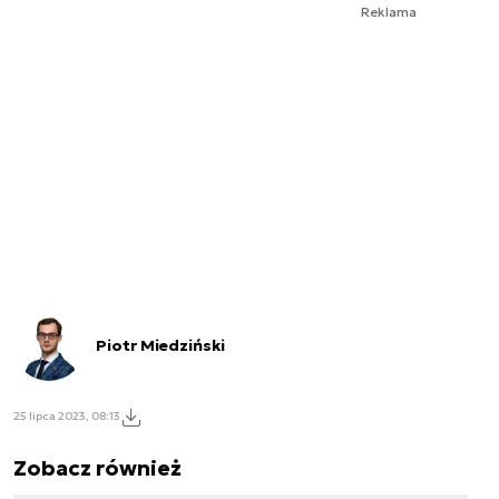
Reklama
Piotr Miedziński
25 lipca 2023, 08:13
Zobacz również