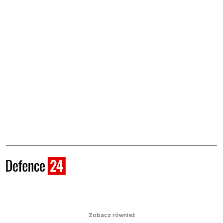
Zobacz również