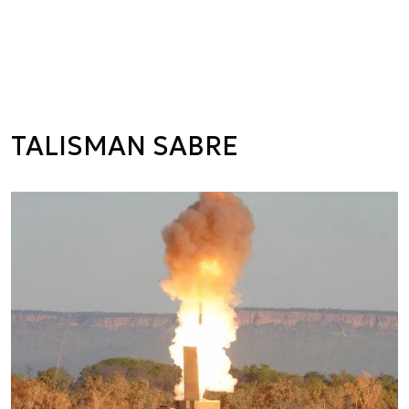
TALISMAN SABRE