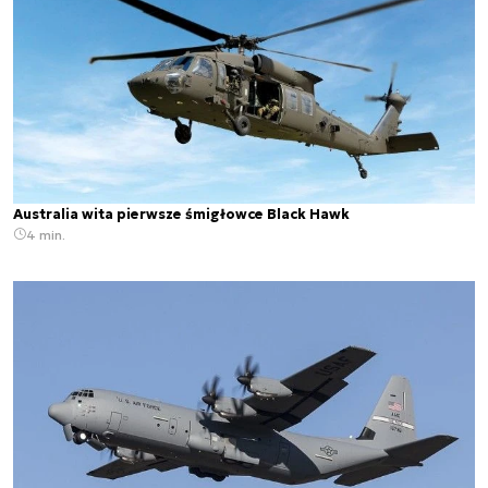
Australia wita pierwsze śmigłowce Black Hawk
4 min.