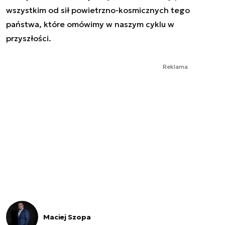
wszystkim od sił powietrzno-kosmicznych tego
państwa, które omówimy w naszym cyklu w
przyszłości.
Reklama
Maciej Szopa