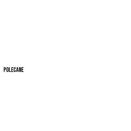
Polecane