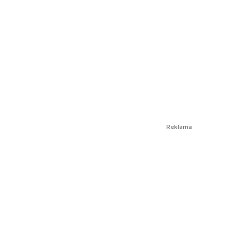
Reklama