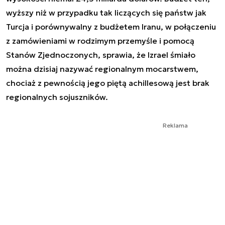
wyższy niż w przypadku tak liczących się państw jak
Turcja i porównywalny z budżetem Iranu, w połączeniu
z zamówieniami w rodzimym przemyśle i pomocą
Stanów Zjednoczonych, sprawia, że Izrael śmiało
można dzisiaj nazywać regionalnym mocarstwem,
chociaż z pewnością jego piętą achillesową jest brak
regionalnych sojuszników.
Reklama