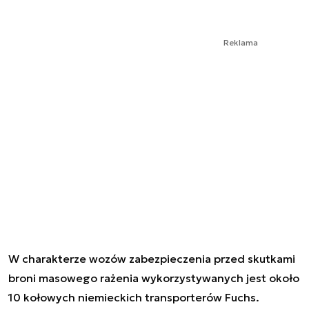
Reklama
W charakterze wozów zabezpieczenia przed skutkami
broni masowego rażenia wykorzystywanych jest około
10 kołowych niemieckich transporterów Fuchs.