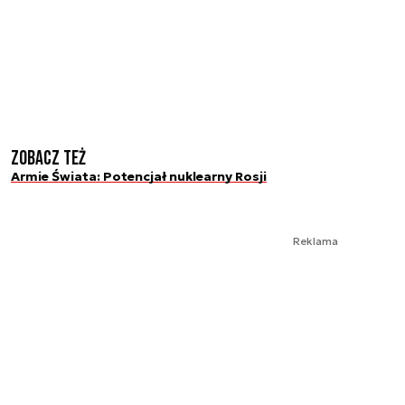
Zobacz też
Armie Świata: Potencjał nuklearny Rosji
Reklama