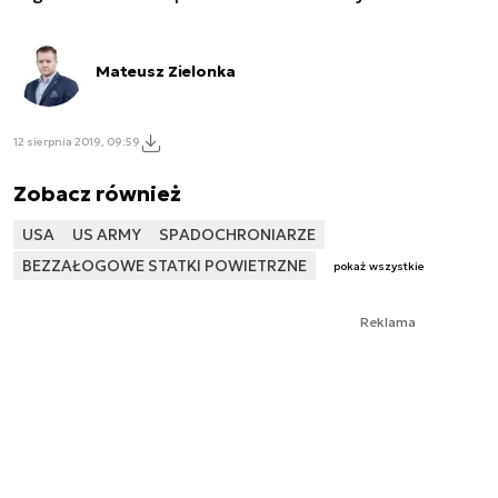
Mateusz Zielonka
12 sierpnia 2019, 09:59
Zobacz również
USA
US ARMY
SPADOCHRONIARZE
BEZZAŁOGOWE STATKI POWIETRZNE
pokaż wszystkie
Reklama