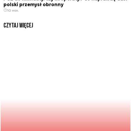
polski przemysł obronny
10 min.
czytaj więcej