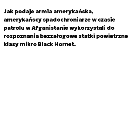
Jak podaje armia amerykańska,
amerykańscy spadochroniarze w czasie
patrolu w Afganistanie wykorzystali do
rozpoznania bezzałogowe statki powietrzne
klasy mikro Black Hornet.