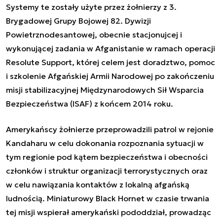
Systemy te zostały użyte przez żołnierzy z 3.
Brygadowej Grupy Bojowej 82. Dywizji
Powietrznodesantowej, obecnie stacjonujcej i
wykonującej zadania w Afganistanie w ramach operacji
Resolute Support, której celem jest doradztwo, pomoc
i szkolenie Afgańskiej Armii Narodowej po zakończeniu
misji stabilizacyjnej Międzynarodowych Sił Wsparcia
Bezpieczeństwa (ISAF) z końcem 2014 roku.
Amerykańscy żołnierze przeprowadzili patrol w rejonie
Kandaharu w celu dokonania rozpoznania sytuacji w
tym regionie pod kątem bezpieczeństwa i obecności
członków i struktur organizacji terrorystycznych oraz
w celu nawiązania kontaktów z lokalną afgańską
ludnością. Miniaturowy Black Hornet w czasie trwania
tej misji wspierał amerykański pododdział, prowadząc