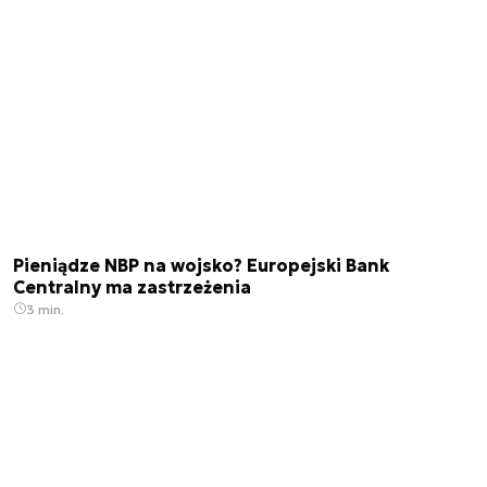
Pieniądze NBP na wojsko? Europejski Bank
Centralny ma zastrzeżenia
3 min.