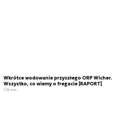
Wkrótce wodowanie przyszłego ORP Wicher.
Wszystko, co wiemy o fregacie [RAPORT]
8 min.