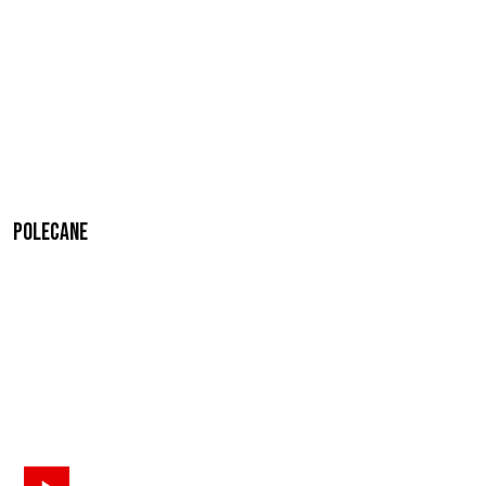
Polecane