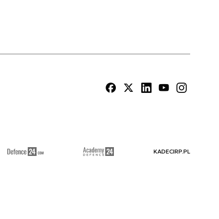
KADECIRP.PL