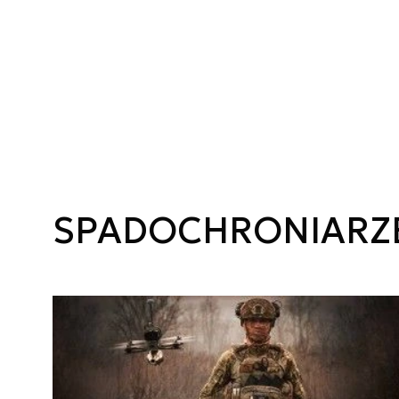
SPADOCHRONIARZ