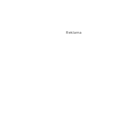
Reklama