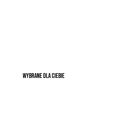
Wybrane dla Ciebie