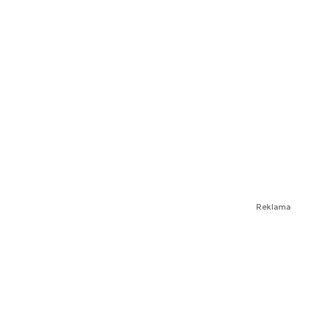
Reklama