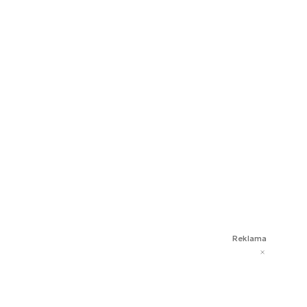
Reklama