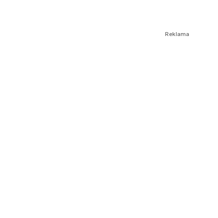
Reklama