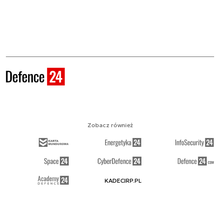
Zobacz również
KADECIRP.PL