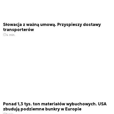
Słowacja z ważną umową. Przyspieszy dostawy
transporterów
4 min.
Ponad 1,3 tys. ton materiałów wybuchowych. USA
zbudują podziemne bunkry w Europie