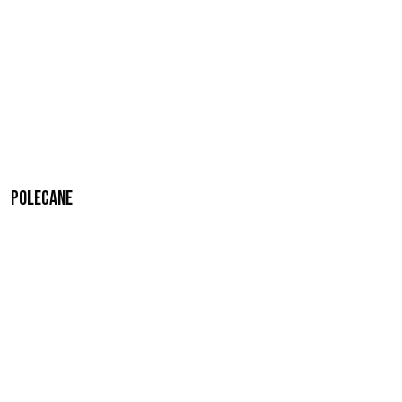
Polecane