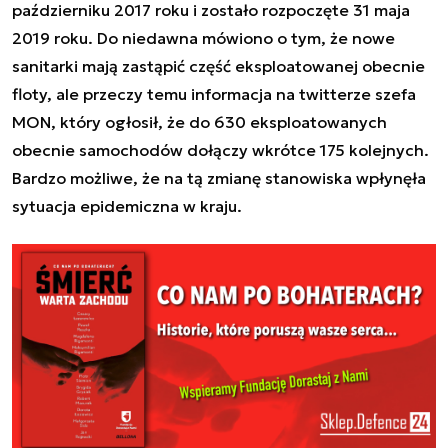
październiku 2017 roku i zostało rozpoczęte 31 maja
2019 roku. Do niedawna mówiono o tym, że nowe
sanitarki mają zastąpić część eksploatowanej obecnie
floty, ale przeczy temu informacja na twitterze szefa
MON, który ogłosił, że do 630 eksploatowanych
obecnie samochodów dołączy wkrótce 175 kolejnych.
Bardzo możliwe, że na tą zmianę stanowiska wpłynęła
sytuacja epidemiczna w kraju.