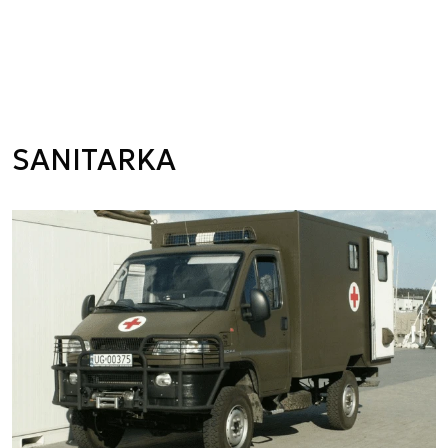
SANITARKA