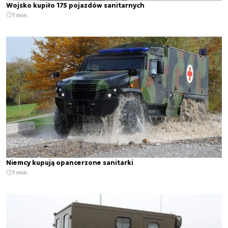
Wojsko kupiło 175 pojazdów sanitarnych
1 min.
Niemcy kupują opancerzone sanitarki
1 min.