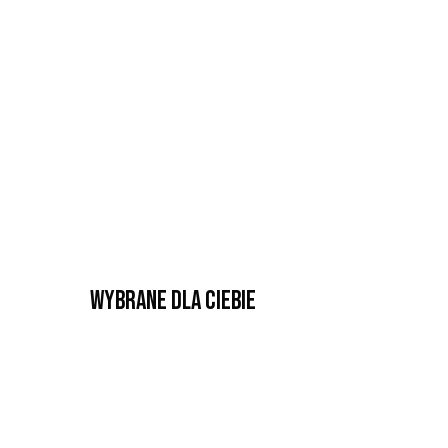
Wybrane dla Ciebie