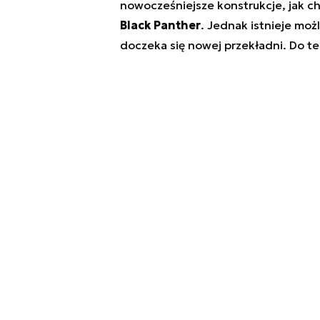
nowocześniejsze konstrukcje, jak 
Black Panther
. Jednak istnieje moż
doczeka się nowej przekładni. Do t