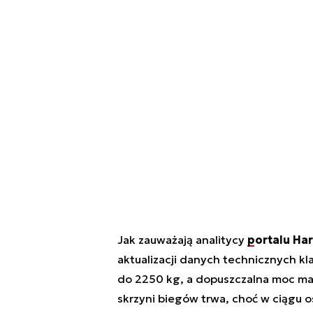
Jak zauważają analitycy
portalu Ha
aktualizacji danych technicznych kl
do 2250 kg, a dopuszczalna moc ma
skrzyni biegów trwa, choć w ciągu o