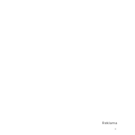
Reklama